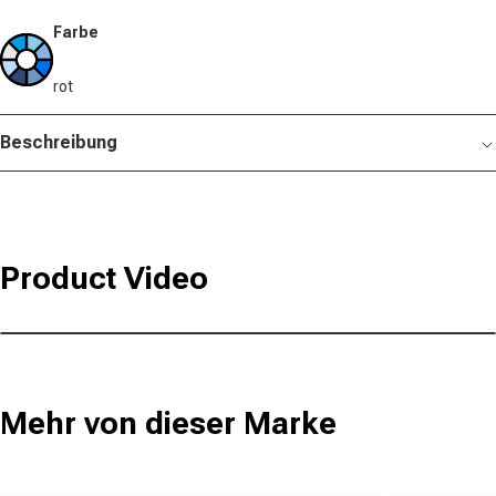
Farbe
rot
Beschreibung
Product Video
Mehr von dieser Marke