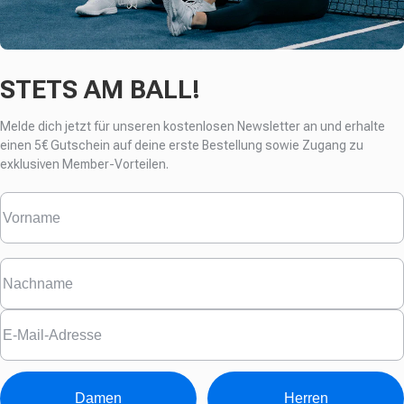
STETS AM BALL!
Melde dich jetzt für unseren kostenlosen Newsletter an und erhalte
einen
5€ Gutschein auf deine erste Bestellung sowie Zugang zu
exklusiven Member-Vorteilen.
Damen
Herren