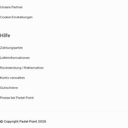
Unsere Partner
Cookie-Einstellungen
Hilfe
Zahlungsarten
Lieferinformationen
Rücksendung / Reklamation
Konto verwalten
Gutscheine
Presse bei Padel-Point
© Copyright Padel-Point 2026