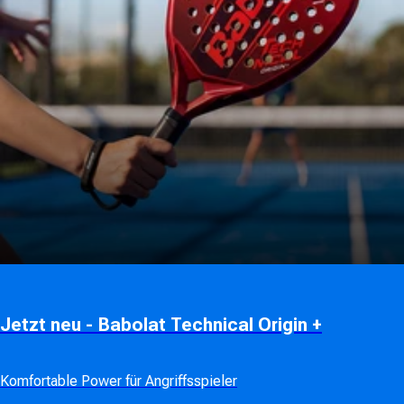
Jetzt neu - Babolat Technical Origin +
Komfortable Power für Angriffsspieler