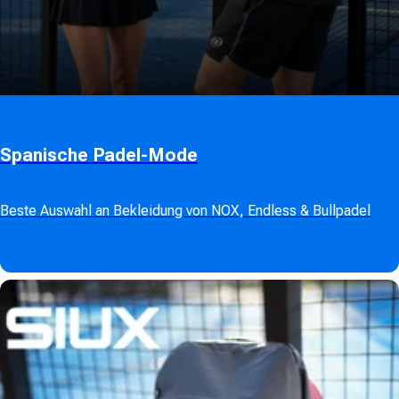
Spanische Padel-Mode
Beste Auswahl an Bekleidung von NOX, Endless & Bullpadel