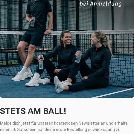
STETS AM BALL!
Melde dich jetzt für unseren kostenlosen Newsletter an und erhalte
einen
5€ Gutschein auf deine erste Bestellung sowie Zugang zu