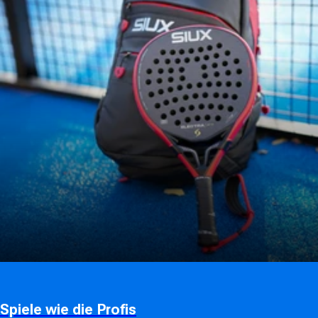
Spiele wie die Profis