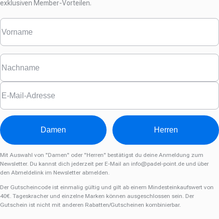
exklusiven Member-Vorteilen.
Damen
Herren
Mit Auswahl von "Damen" oder "Herren" bestätigst du deine Anmeldung zum
Newsletter. Du kannst dich jederzeit per E-Mail an
info@padel-point.de
und über
den Abmeldelink im Newsletter abmelden.
Der Gutscheincode ist einmalig gültig und gilt ab einem Mindesteinkaufswert von
40€. Tageskracher und einzelne Marken können ausgeschlossen sein. Der
Gutschein ist nicht mit anderen Rabatten/Gutscheinen kombinierbar.