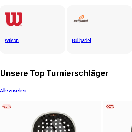
Wilson
Bullpadel
Unsere Top Turnierschläger
Alle ansehen
-20%
-52%