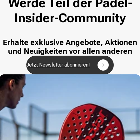
Werde Teil der Padel-
Insider-Community
Erhalte exklusive Angebote, Aktionen
und Neuigkeiten vor allen anderen
Jetzt Newsletter abonnieren!