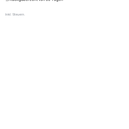
Inkl. Steuern.