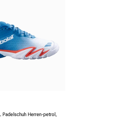
 Padelschuh Herren-petrol,