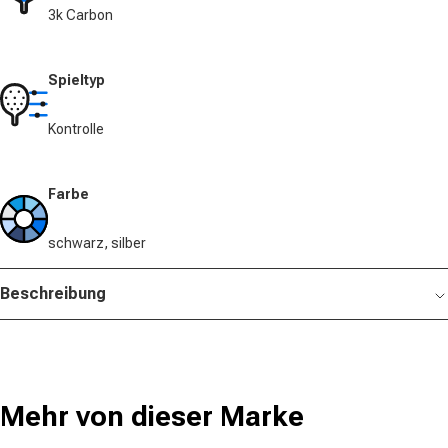
3k Carbon
Spieltyp
Kontrolle
Farbe
schwarz, silber
Beschreibung
Mehr von dieser Marke