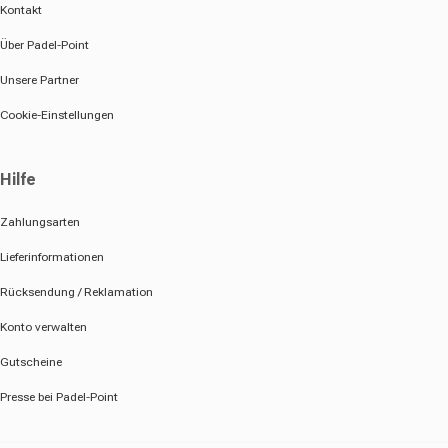
Kontakt
Über Padel-Point
Unsere Partner
Cookie-Einstellungen
Hilfe
Zahlungsarten
Lieferinformationen
Rücksendung / Reklamation
Konto verwalten
Gutscheine
Presse bei Padel-Point