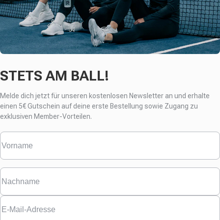
STETS AM BALL!
Melde dich jetzt für unseren kostenlosen Newsletter an und erhalte
einen
5€ Gutschein auf deine erste Bestellung sowie Zugang zu
exklusiven Member-Vorteilen.