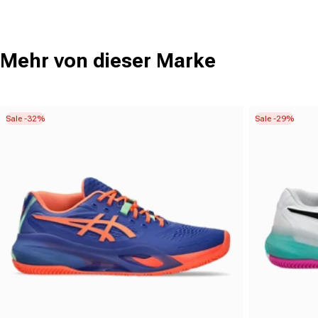
Mehr von dieser Marke
Sale -32%
Sale -29%