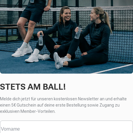
STETS AM BALL!
Melde dich jetzt für unseren kostenlosen Newsletter an und erhalte
einen
5€ Gutschein auf deine erste Bestellung sowie Zugang zu
exklusiven Member-Vorteilen.