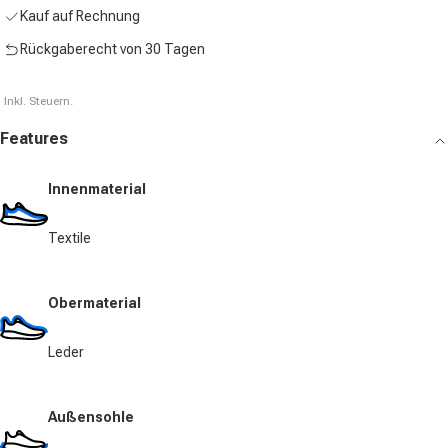
Kauf auf Rechnung
Rückgaberecht von 30 Tagen
Inkl. Steuern.
Features
Innenmaterial
Textile
Obermaterial
Leder
Außensohle