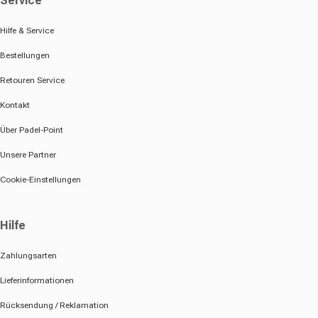
Service
Hilfe & Service
Bestellungen
Retouren Service
Kontakt
Über Padel-Point
Unsere Partner
Cookie-Einstellungen
Hilfe
Zahlungsarten
Lieferinformationen
Rücksendung / Reklamation