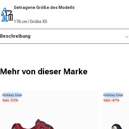
Getragene Größe des Modells
176 cm / Größe XS
Beschreibung
Mehr von dieser Marke
Holiday Deal
Holiday Deal
Sale -53%
Sale -47%