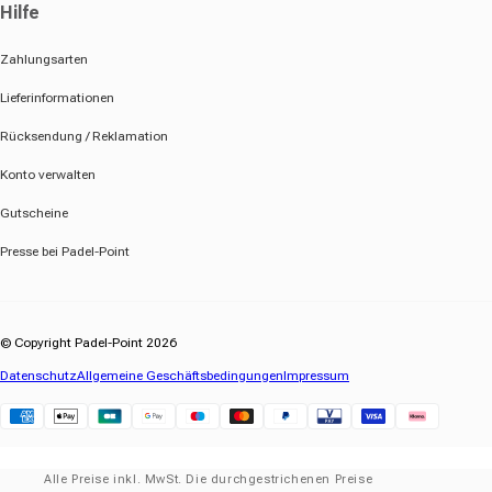
Hilfe
Zahlungsarten
Lieferinformationen
Rücksendung / Reklamation
Konto verwalten
Gutscheine
Presse bei Padel-Point
© Copyright Padel-Point 2026
Datenschutz
Allgemeine Geschäftsbedingungen
Impressum
Klarna
Alle Preise inkl. MwSt. Die durchgestrichenen Preise