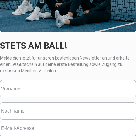
STETS AM BALL!
Melde dich jetzt für unseren kostenlosen Newsletter an und erhalte
einen
5€ Gutschein auf deine erste Bestellung sowie Zugang zu
exklusiven Member-Vorteilen.