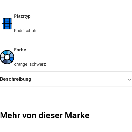
Platztyp
Padelschuh
Farbe
orange, schwarz
Beschreibung
Mehr von dieser Marke