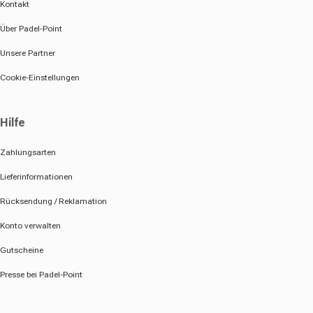
Kontakt
Über Padel-Point
Unsere Partner
Cookie-Einstellungen
Hilfe
Zahlungsarten
Lieferinformationen
Rücksendung / Reklamation
Konto verwalten
Gutscheine
Presse bei Padel-Point