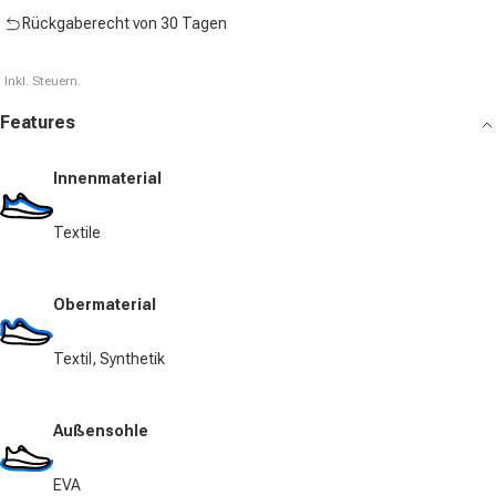
Rückgaberecht von 30 Tagen
Inkl. Steuern.
Features
Innenmaterial
Textile
Obermaterial
Textil, Synthetik
Außensohle
EVA