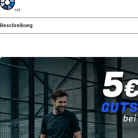
rot
Beschreibung