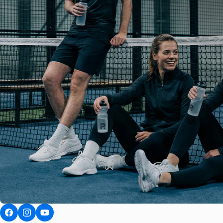
Facebook
Instagram
YouTube