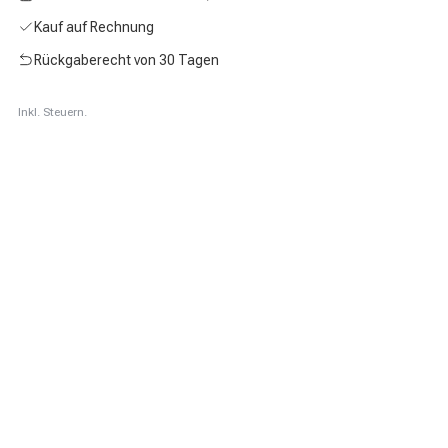
Kauf auf Rechnung
Rückgaberecht von 30 Tagen
Inkl. Steuern.