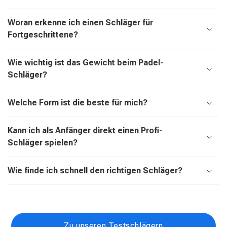
Woran erkenne ich einen Schläger für
Fortgeschrittene?
Wie wichtig ist das Gewicht beim Padel-
Schläger?
Welche Form ist die beste für mich?
Kann ich als Anfänger direkt einen Profi-
Schläger spielen?
Wie finde ich schnell den richtigen Schläger?
Zu unseren Testschlägern