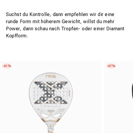
Suchst du Kontrolle, dann empfehlen wir dir eine
runde Form mit höherem Gewicht, willst du mehr
Power, dann schau nach Tropfen- oder einer Diamant
Kopfform.
-41%
-47%