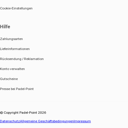
Cookie-Einstellungen
Hilfe
Zahlungsarten
Lieferinformationen
Rücksendung / Reklamation
Konto verwalten
Gutscheine
Presse bei Padel-Point
© Copyright Padel-Point 2026
Datenschutz
Allgemeine Geschäftsbedingungen
Impressum