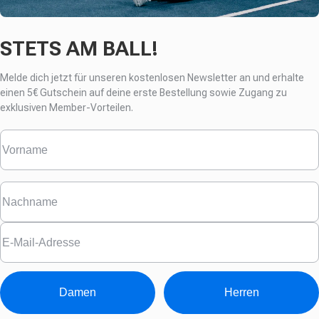
STETS AM BALL!
Melde dich jetzt für unseren kostenlosen Newsletter an und erhalte
einen
5€ Gutschein auf deine erste Bestellung sowie Zugang zu
exklusiven Member-Vorteilen.
Damen
Herren